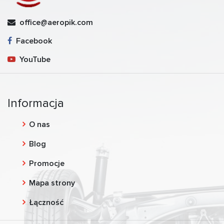
office@aeropik.com
Facebook
YouTube
Informacja
O nas
Blog
Promocje
Mapa strony
Łączność