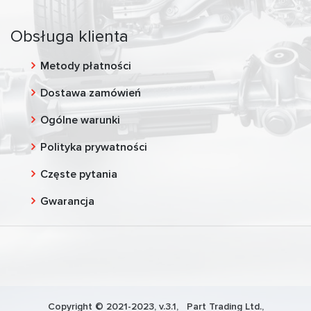
Obsługa klienta
Metody płatności
Dostawa zamówień
Ogólne warunki
Polityka prywatności
Częste pytania
Gwarancja
Copyright © 2021-2023, v.3.1,
Part Trading Ltd.
,