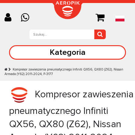
Kategoria
Kompresor zawieszenia pneumatycznego Infiniti QX56, QX80 (Z62), Nissan
Armada (Y62) 2011-2024, P-3177
Kompresor zawieszenia
pneumatycznego Infiniti
QX56, QX80 (Z62), Nissan