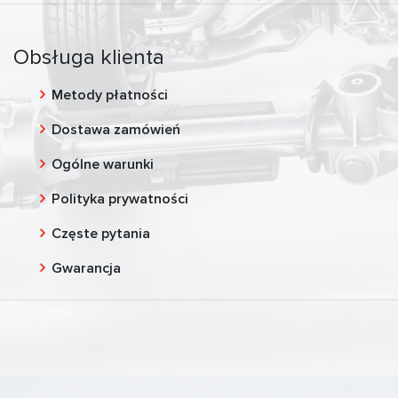
Obsługa klienta
Metody płatności
Dostawa zamówień
Ogólne warunki
Polityka prywatności
Częste pytania
Gwarancja