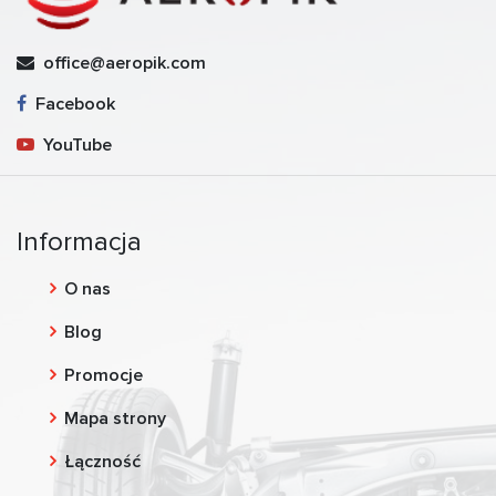
office@aeropik.com
Facebook
YouTube
Informacja
O nas
Blog
Promocje
Mapa strony
Łączność