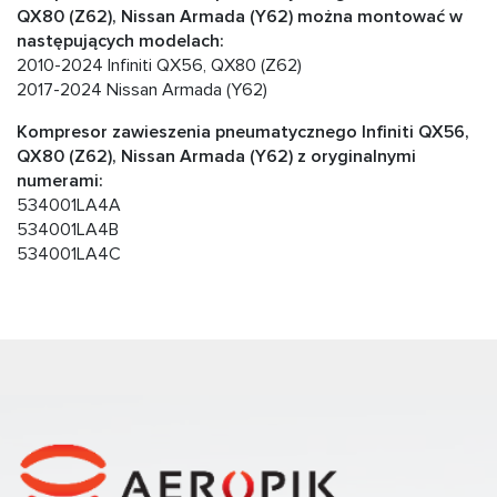
QX80 (Z62), Nissan Armada (Y62) można montować w
następujących modelach:
2010-2024 Infiniti QX56, QX80 (Z62)
2017-2024 Nissan Armada (Y62)
Kompresor zawieszenia pneumatycznego Infiniti QX56,
QX80 (Z62), Nissan Armada (Y62) z oryginalnymi
numerami:
534001LA4A
534001LA4B
534001LA4C