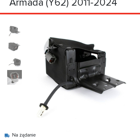
Armada (Y62) 2011-2024
Na żądanie