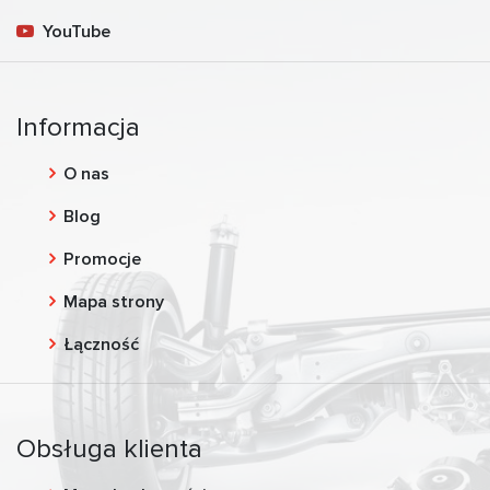
YouTube
Informacja
O nas
Blog
Promocje
Mapa strony
Łączność
Obsługa klienta