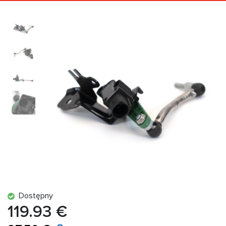
Dostępny
119.93 €