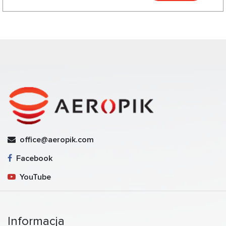
office@aeropik.com
Facebook
YouTube
Informacja