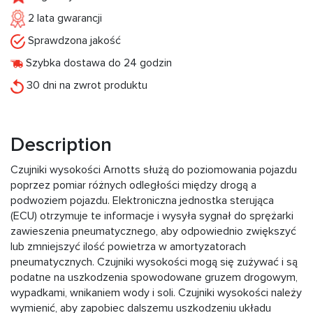
2 lata gwarancji
Sprawdzona jakość
Szybka dostawa do 24 godzin
30 dni na zwrot produktu
Description
Czujniki wysokości Arnotts służą do poziomowania pojazdu
poprzez pomiar różnych odległości między drogą a
podwoziem pojazdu. Elektroniczna jednostka sterująca
(ECU) otrzymuje te informacje i wysyła sygnał do sprężarki
zawieszenia pneumatycznego, aby odpowiednio zwiększyć
lub zmniejszyć ilość powietrza w amortyzatorach
pneumatycznych. Czujniki wysokości mogą się zużywać i są
podatne na uszkodzenia spowodowane gruzem drogowym,
wypadkami, wnikaniem wody i soli. Czujniki wysokości należy
wymienić, aby zapobiec dalszemu uszkodzeniu układu