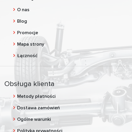
O nas
Blog
Promocje
Mapa strony
Łączność
Obsługa klienta
Metody płatności
Dostawa zamówień
Ogólne warunki
Polityka prywatności