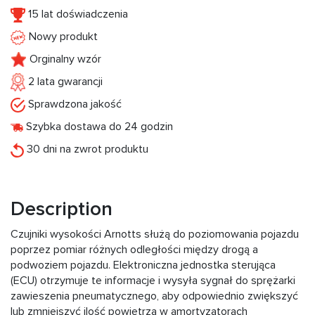
15 lat doświadczenia
Nowy produkt
Orginalny wzór
2 lata gwarancji
Sprawdzona jakość
Szybka dostawa do 24 godzin
30 dni na zwrot produktu
Description
Czujniki wysokości Arnotts służą do poziomowania pojazdu
poprzez pomiar różnych odległości między drogą a
podwoziem pojazdu. Elektroniczna jednostka sterująca
(ECU) otrzymuje te informacje i wysyła sygnał do sprężarki
zawieszenia pneumatycznego, aby odpowiednio zwiększyć
lub zmniejszyć ilość powietrza w amortyzatorach