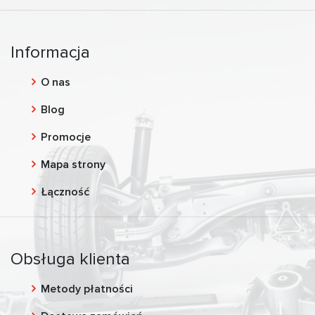
Informacja
O nas
Blog
Promocje
Mapa strony
Łączność
Obsługa klienta
Metody płatności