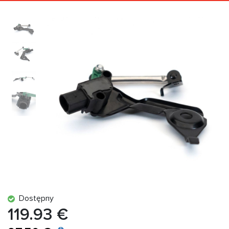
Dostępny
119.93 €