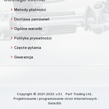
Metody płatności
Dostawa zamówień
Ogólne warunki
Polityka prywatności
Częste pytania
Gwarancja
Copyright © 2021-2023, v.3.1,
Part Trading Ltd.
,
Projektowanie i programowanie stron internetowych :
Gate.BG