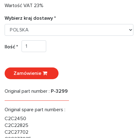
Wartość VAT 23%
Wybierz kraj dostawy *
Ilość *
Zamówienie
Original part number :
P-3299
Original spare part numbers :
C2C2450
C2C22825
C2C27702