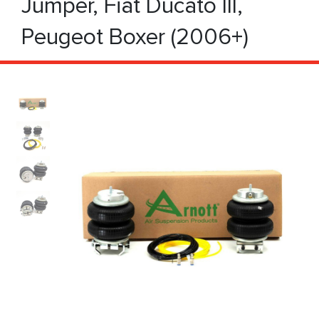
Jumper, Fiat Ducato III,
Peugeot Boxer (2006+)