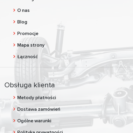
O nas
Blog
Promocje
Mapa strony
Łączność
Obsługa klienta
Metody płatności
Dostawa zamówień
Ogólne warunki
Polityka prywatności