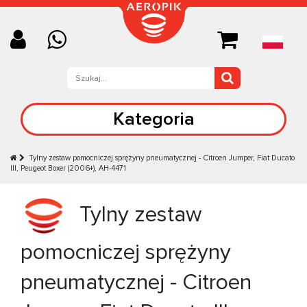
Kategoria
Tylny zestaw pomocniczej sprężyny pneumatycznej - Citroen Jumper, Fiat Ducato
III, Peugeot Boxer (2006+), AH-4471
Tylny zestaw
pomocniczej sprężyny
pneumatycznej - Citroen