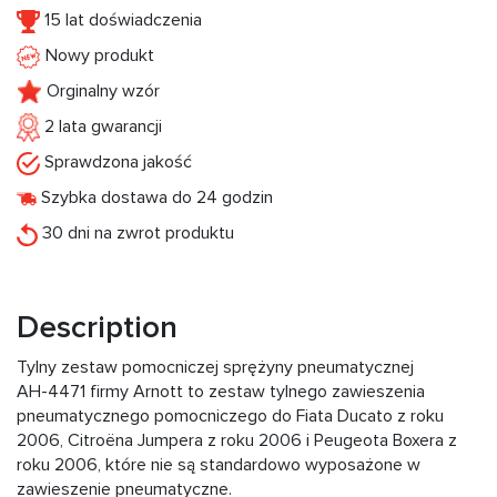
15 lat doświadczenia
Nowy produkt
Orginalny wzór
2 lata gwarancji
Sprawdzona jakość
Szybka dostawa do 24 godzin
30 dni na zwrot produktu
Description
Tylny zestaw pomocniczej sprężyny pneumatycznej
AH-4471 firmy Arnott to zestaw tylnego zawieszenia
pneumatycznego pomocniczego do Fiata Ducato z roku
2006, Citroëna Jumpera z roku 2006 i Peugeota Boxera z
roku 2006, które nie są standardowo wyposażone w
zawieszenie pneumatyczne.