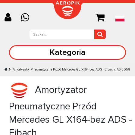
Kategoria
Amortyzator Pneumatyczne Przód Mercedes GL X164-bez ADS - Eibach, AS-3058
Amortyzator
Pneumatyczne Przód
Mercedes GL X164-bez ADS -
Eibach