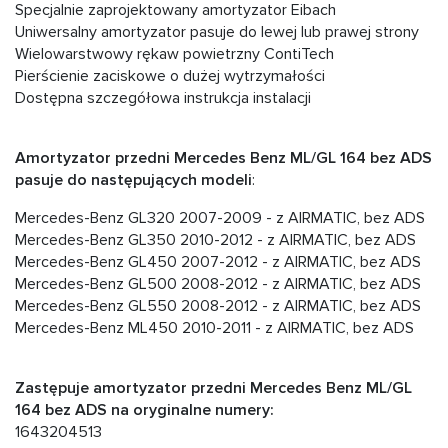
Specjalnie zaprojektowany amortyzator Eibach
Uniwersalny amortyzator pasuje do lewej lub prawej strony
Wielowarstwowy rękaw powietrzny ContiTech
Pierścienie zaciskowe o dużej wytrzymałości
Dostępna szczegółowa instrukcja instalacji
Amortyzator przedni Mercedes Benz ML/GL 164 bez ADS
pasuje do następujących modeli
:
Mercedes-Benz GL320 2007-2009 - z AIRMATIC, bez ADS
Mercedes-Benz GL350 2010-2012 - z AIRMATIC, bez ADS
Mercedes-Benz GL450 2007-2012 - z AIRMATIC, bez ADS
Mercedes-Benz GL500 2008-2012 - z AIRMATIC, bez ADS
Mercedes-Benz GL550 2008-2012 - z AIRMATIC, bez ADS
Mercedes-Benz ML450 2010-2011 - z AIRMATIC, bez ADS
Zastępuje amortyzator przedni Mercedes Benz ML/GL
164 bez ADS na oryginalne numery:
1643204513