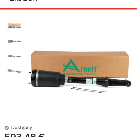
Dostępny