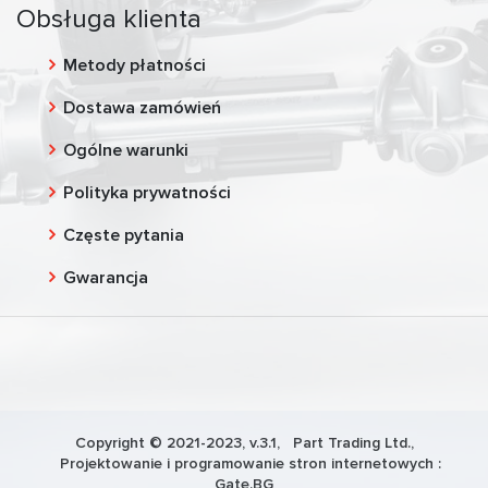
Obsługa klienta
Metody płatności
Dostawa zamówień
Ogólne warunki
Polityka prywatności
Częste pytania
Gwarancja
Copyright © 2021-2023, v.3.1,
Part Trading Ltd.
,
Projektowanie i programowanie stron internetowych :
Gate.BG