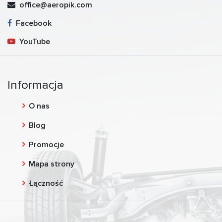
office@aeropik.com
Facebook
YouTube
Informacja
O nas
Blog
Promocje
Mapa strony
Łączność