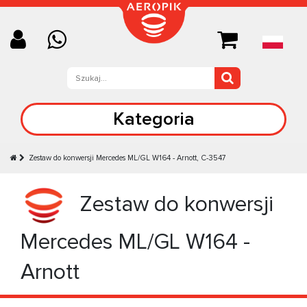
Kategoria
Zestaw do konwersji Mercedes ML/GL W164 - Arnott, C-3547
Zestaw do konwersji
Mercedes ML/GL W164 -
Arnott