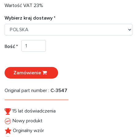
Wartość VAT 23%
Wybierz kraj dostawy *
Ilość *
Zamówienie
Original part number :
C-3547
15 lat doświadczenia
Nowy produkt
Orginalny wzór