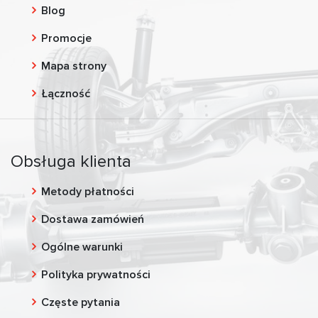
Blog
Promocje
Mapa strony
Łączność
Obsługa klienta
Metody płatności
Dostawa zamówień
Ogólne warunki
Polityka prywatności
Częste pytania