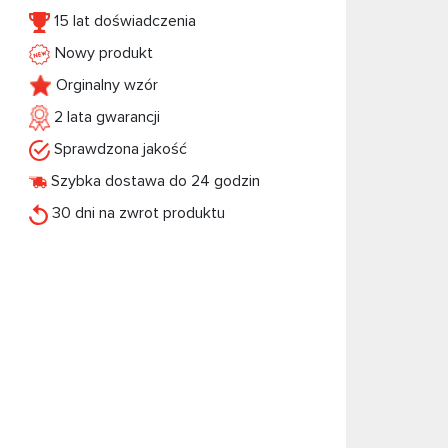
15 lat doświadczenia
Nowy produkt
Orginalny wzór
2 lata gwarancji
Sprawdzona jakość
Szybka dostawa do 24 godzin
30 dni na zwrot produktu