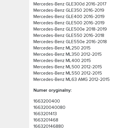
Mercedes-Benz GLE300d 2016-2017
Mercedes-Benz GLE350 2016-2019
Mercedes-Benz GLE400 2016-2019
Mercedes-Benz GLE500 2016-2019
Mercedes-Benz GLE500e 2018-2019
Mercedes-Benz GLE550 2016-2018
Mercedes-Benz GLE550e 2016-2018
Mercedes-Benz ML250 2015
Mercedes-Benz ML350 2012-2015
Mercedes-Benz ML400 2015
Mercedes-Benz ML500 2012-2015
Mercedes-Benz ML550 2012-2015
Mercedes-Benz ML63 AMG 2012-2015
Numer oryginalny:
1663200400
166320040080
1663201413
1663201468
166320146880