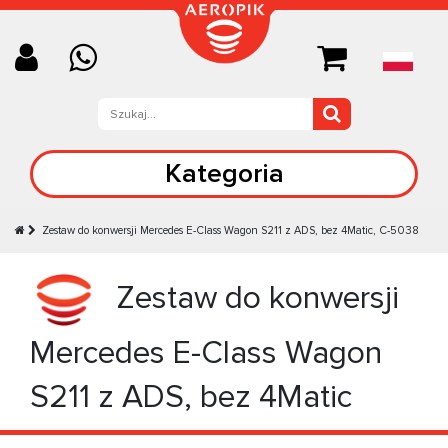
Kategoria
Zestaw do konwersji Mercedes E-Class Wagon S211 z ADS, bez 4Matic, C-5038
Zestaw do konwersji
Mercedes E-Class Wagon
S211 z ADS, bez 4Matic