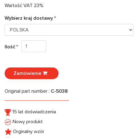
Wartość VAT 23%
Wybierz kraj dostawy *
Ilość *
Zamówienie
Original part number :
C-5038
15 lat doświadczenia
Nowy produkt
Orginalny wzór