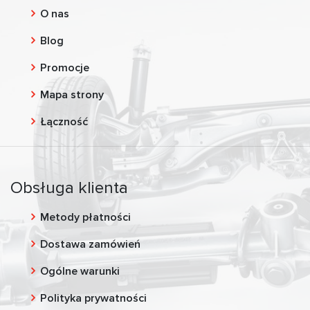
O nas
Blog
Promocje
Mapa strony
Łączność
Obsługa klienta
Metody płatności
Dostawa zamówień
Ogólne warunki
Polityka prywatności