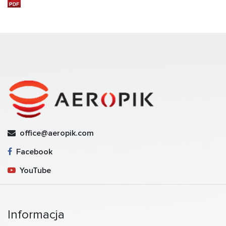
office@aeropik.com
Facebook
YouTube
Informacja