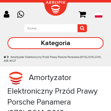
Kategoria
Amortyzator Elektroniczny Przód Prawy Porsche Panamera (970)-2014-2016,
ASE-4027
Amortyzator
Elektroniczny Przód Prawy
Porsche Panamera