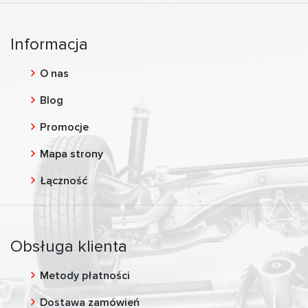
Informacja
O nas
Blog
Promocje
Mapa strony
Łączność
Obsługa klienta
Metody płatności
Dostawa zamówień