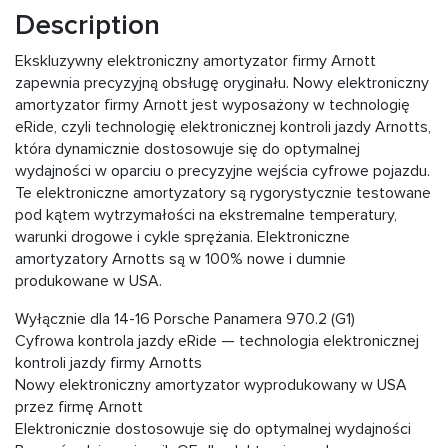
Description
Ekskluzywny elektroniczny amortyzator firmy Arnott
zapewnia precyzyjną obsługę oryginału. Nowy elektroniczny
amortyzator firmy Arnott jest wyposażony w technologię
eRide, czyli technologię elektronicznej kontroli jazdy Arnotts,
która dynamicznie dostosowuje się do optymalnej
wydajności w oparciu o precyzyjne wejścia cyfrowe pojazdu.
Te elektroniczne amortyzatory są rygorystycznie testowane
pod kątem wytrzymałości na ekstremalne temperatury,
warunki drogowe i cykle sprężania. Elektroniczne
amortyzatory Arnotts są w 100% nowe i dumnie
produkowane w USA.
Wyłącznie dla 14-16 Porsche Panamera 970.2 (G1)
Cyfrowa kontrola jazdy eRide — technologia elektronicznej
kontroli jazdy firmy Arnotts
Nowy elektroniczny amortyzator wyprodukowany w USA
przez firmę Arnott
Elektronicznie dostosowuje się do optymalnej wydajności