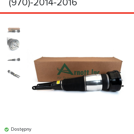
(970)-2014-2016
Dostępny