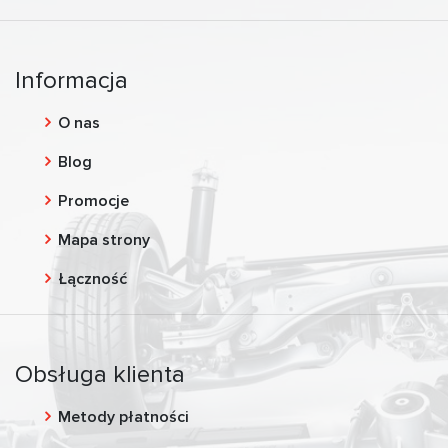
Informacja
O nas
Blog
Promocje
Mapa strony
Łączność
Obsługa klienta
Metody płatności