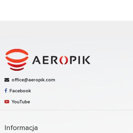
office@aeropik.com
Facebook
YouTube
Informacja