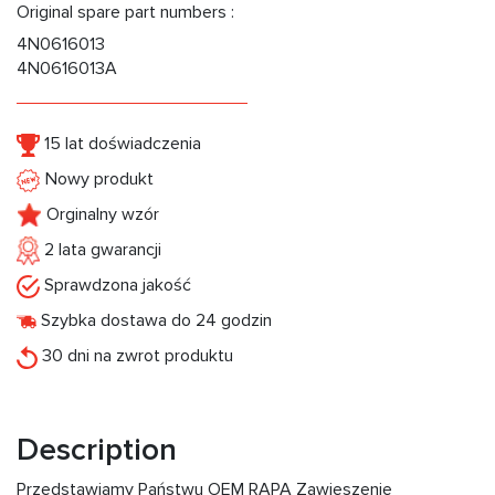
Original spare part numbers :
4N0616013
4N0616013A
15 lat doświadczenia
Nowy produkt
Orginalny wzór
2 lata gwarancji
Sprawdzona jakość
Szybka dostawa do 24 godzin
30 dni na zwrot produktu
Description
Przedstawiamy Państwu OEM RAPA Zawieszenie