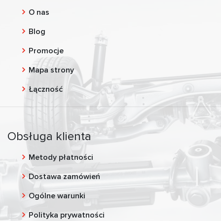
O nas
Blog
Promocje
Mapa strony
Łączność
Obsługa klienta
Metody płatności
Dostawa zamówień
Ogólne warunki
Polityka prywatności