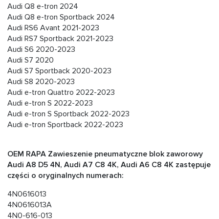
Audi Q8 e-tron 2024
Audi Q8 e-tron Sportback 2024
Audi RS6 Avant 2021-2023
Audi RS7 Sportback 2021-2023
Audi S6 2020-2023
Audi S7 2020
Audi S7 Sportback 2020-2023
Audi S8 2020-2023
Audi e-tron Quattro 2022-2023
Audi e-tron S 2022-2023
Audi e-tron S Sportback 2022-2023
Audi e-tron Sportback 2022-2023
OEM RAPA Zawieszenie pneumatyczne blok zaworowy
Audi A8 D5 4N, Audi А7 C8 4K, Audi А6 C8 4K zastępuje
części o oryginalnych numerach:
4N0616013
4N0616013A
4N0-616-013