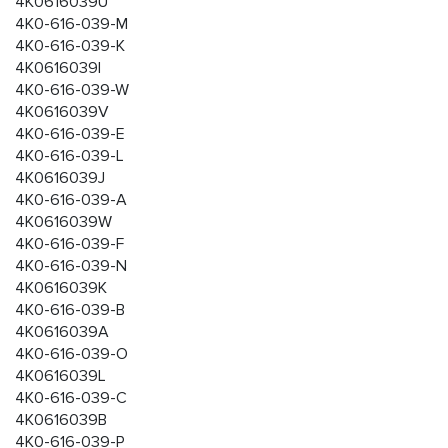
4K0616039U
4K0-616-039-M
4K0-616-039-K
4K0616039I
4K0-616-039-W
4K0616039V
4K0-616-039-E
4K0-616-039-L
4K0616039J
4K0-616-039-A
4K0616039W
4K0-616-039-F
4K0-616-039-N
4K0616039K
4K0-616-039-B
4K0616039A
4K0-616-039-O
4K0616039L
4K0-616-039-C
4K0616039B
4K0-616-039-P