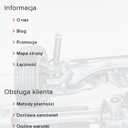
Informacja
O nas
Blog
Promocje
Mapa strony
Łączność
Obsługa klienta
Metody płatności
Dostawa zamówień
Ogólne warunki