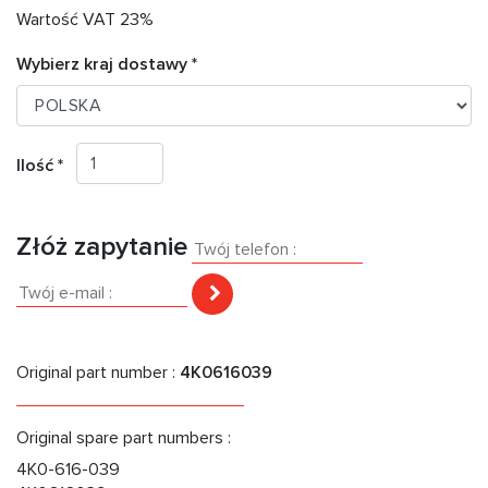
Wartość VAT 23%
Wybierz kraj dostawy *
Ilość *
Złóż zapytanie
Original part number :
4K0616039
Original spare part numbers :
4K0-616-039