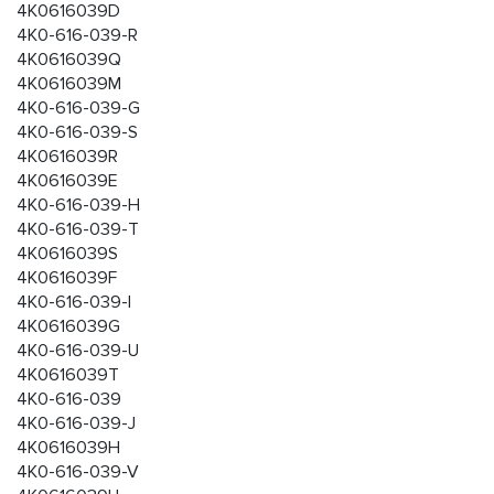
4K0616039D
4K0-616-039-R
4K0616039Q
4K0616039M
4K0-616-039-G
4K0-616-039-S
4K0616039R
4K0616039E
4K0-616-039-H
4K0-616-039-T
4K0616039S
4K0616039F
4K0-616-039-I
4K0616039G
4K0-616-039-U
4K0616039T
4K0-616-039
4K0-616-039-J
4K0616039H
4K0-616-039-V