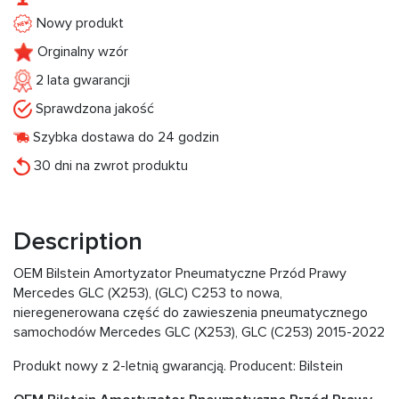
Nowy produkt
Orginalny wzór
2 lata gwarancji
Sprawdzona jakość
Szybka dostawa do 24 godzin
30 dni na zwrot produktu
Description
OEM Bilstein Amortyzator Pneumatyczne Przód Prawy
Mercedes GLC (X253), (GLC) C253 to nowa,
nieregenerowana część do zawieszenia pneumatycznego
samochodów Mercedes GLC (X253), GLC (C253) 2015-2022
Produkt nowy z 2-letnią gwarancją. Producent: Bilstein