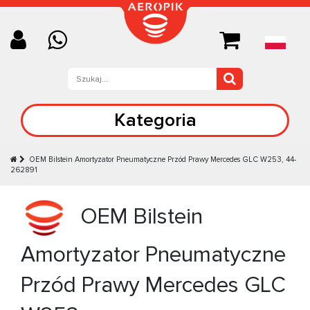
Kategoria
OEM Bilstein Amortyzator Pneumatyczne Przód Prawy Mercedes GLC W253, 44-
262891
OEM Bilstein
Amortyzator Pneumatyczne
Przód Prawy Mercedes GLC