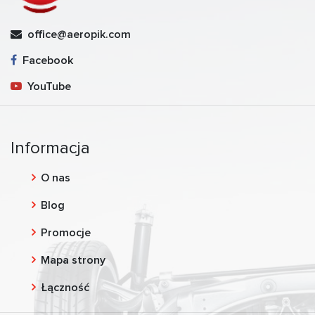
office@aeropik.com
Facebook
YouTube
Informacja
O nas
Blog
Promocje
Mapa strony
Łączność