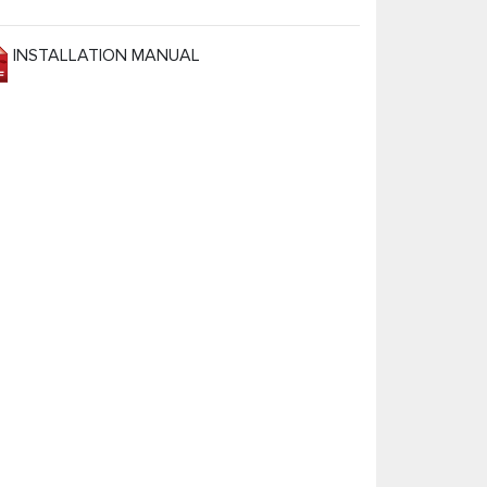
INSTALLATION MANUAL