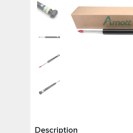
Description