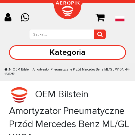
Kategoria
OEM Bilstein Amortyzator Pneumatyczne Przód Mercedes Benz ML/GL W164, 44-
156251
OEM Bilstein
Amortyzator Pneumatyczne
Przód Mercedes Benz ML/GL