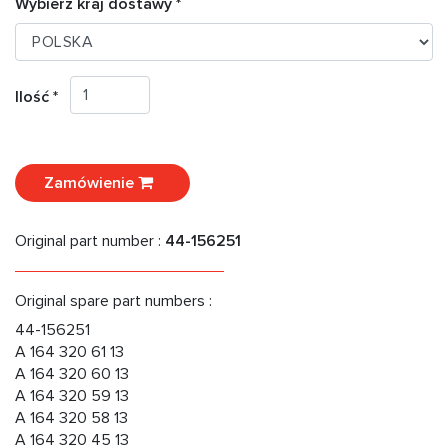
Wybierz kraj dostawy *
Ilość *
Zamówienie
Original part number :
44-156251
Original spare part numbers :
44-156251
A 164 320 61 13
A 164 320 60 13
A 164 320 59 13
A 164 320 58 13
A 164 320 45 13