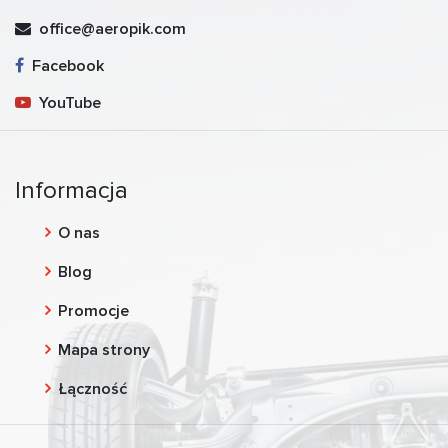
office@aeropik.com
Facebook
YouTube
Informacja
O nas
Blog
Promocje
Mapa strony
Łączność