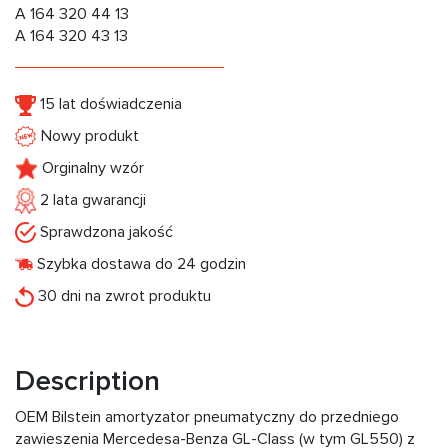
A 164 320 44 13
A 164 320 43 13
15 lat doświadczenia
Nowy produkt
Orginalny wzór
2 lata gwarancji
Sprawdzona jakość
Szybka dostawa do 24 godzin
30 dni na zwrot produktu
Description
OEM Bilstein amortyzator pneumatyczny do przedniego
zawieszenia Mercedesa-Benza GL-Class (w tym GL550) z