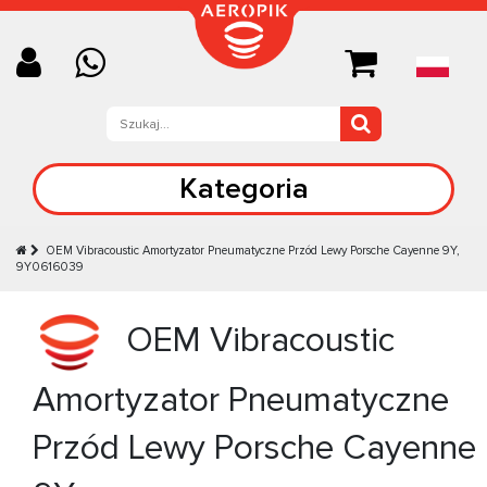
Kategoria
OEM Vibracoustic Amortyzator Pneumatyczne Przód Lewy Porsche Cayenne 9Y,
9Y0616039
OEM Vibracoustic
Amortyzator Pneumatyczne
Przód Lewy Porsche Cayenne