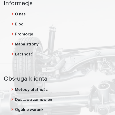
Informacja
O nas
Blog
Promocje
Mapa strony
Łączność
Obsługa klienta
Metody płatności
Dostawa zamówień
Ogólne warunki