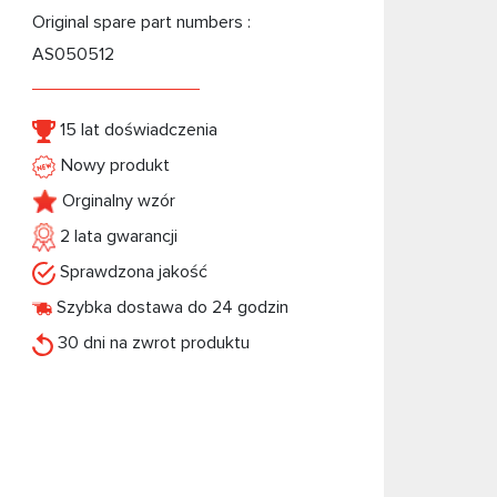
Original spare part numbers :
AS050512
15 lat doświadczenia
Nowy produkt
Orginalny wzór
2 lata gwarancji
Sprawdzona jakość
Szybka dostawa do 24 godzin
30 dni na zwrot produktu