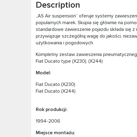
Description
„AS Air suspension” oferuje systemy zawieszen
popularnych marek. Skupia się głównie na pomo
standardowe zawieszenie pojazdu składa się z 
przywiązuje szczególną wagę do jakości, niezaw
użytkowania i pogodowych.
Kompletny zestaw zawieszenia pneumatycznego
Fiat Ducato type (X230), (X244)
Model:
Fiat Ducato (X230)
Fiat Ducato (X244)
Rok produkcji:
1994-2006
Miejsce montażu: