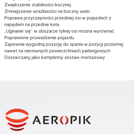
Zwiększenie stabilności bocznej
Zmniejszenie wrażliwości na boczny wiatr
Poprawa przyczepności przedniej osi w pojazdach z
napędem na przednie koła
„Uginanie się” w obszarze tylnej osi można wyrównać
Poprawione prowadzenie pojazdu
Zapewnia wygodną pozycję do spania w pozycji poziomej
nawet na nierównych powierzchniach parkingowych
Dostarczany jako kompletny zestaw montażowy