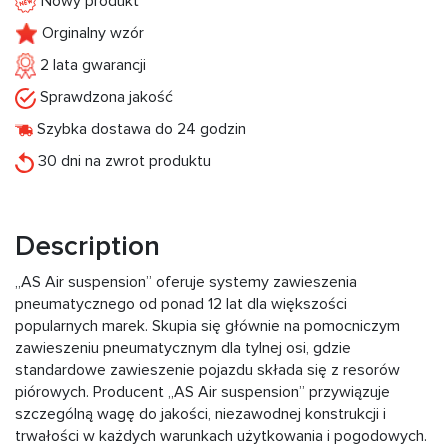
Nowy produkt
Orginalny wzór
2 lata gwarancji
Sprawdzona jakość
Szybka dostawa do 24 godzin
30 dni na zwrot produktu
Description
„AS Air suspension” oferuje systemy zawieszenia
pneumatycznego od ponad 12 lat dla większości
popularnych marek. Skupia się głównie na pomocniczym
zawieszeniu pneumatycznym dla tylnej osi, gdzie
standardowe zawieszenie pojazdu składa się z resorów
piórowych. Producent „AS Air suspension” przywiązuje
szczególną wagę do jakości, niezawodnej konstrukcji i
trwałości w każdych warunkach użytkowania i pogodowych.