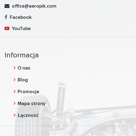
office@aeropik.com
Facebook
YouTube
Informacja
O nas
Blog
Promocje
Mapa strony
Łączność