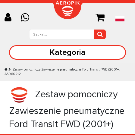
Kategoria
Zestaw pomocniczy Zawieszenie pneumatyczne Ford Transit FWD (2001+),
AS060212
Zestaw pomocniczy
Zawieszenie pneumatyczne
Ford Transit FWD (2001+)