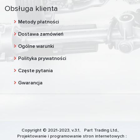
Obsługa klienta
Metody płatności
Dostawa zamówień
Ogólne warunki
Polityka prywatności
Częste pytania
Gwarancja
Copyright © 2021-2023, v.3.1,
Part Trading Ltd.
,
Projektowanie i programowanie stron internetowych :