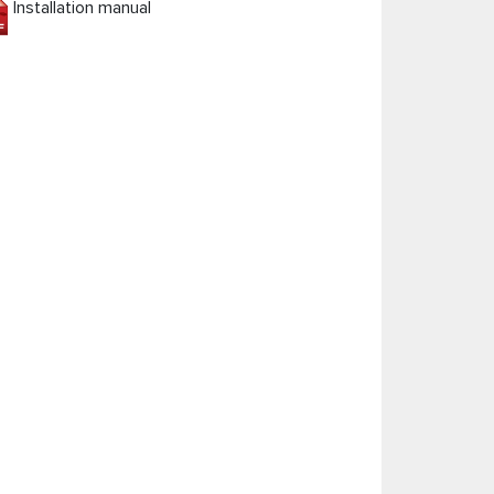
Installation manual