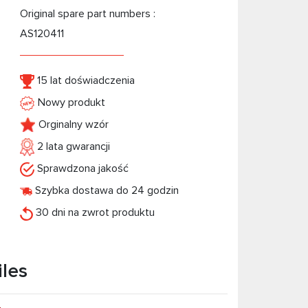
Original spare part numbers :
AS120411
15 lat doświadczenia
Nowy produkt
Orginalny wzór
2 lata gwarancji
Sprawdzona jakość
Szybka dostawa do 24 godzin
30 dni na zwrot produktu
iles