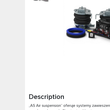
Description
„AS Air suspension” oferuje systemy zawieszen