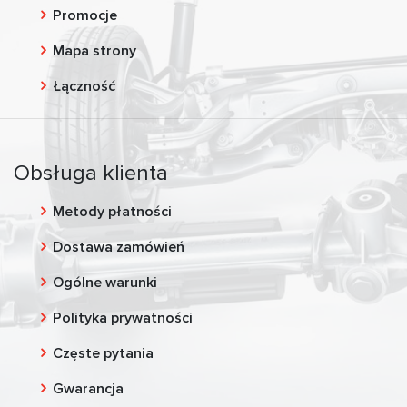
Promocje
Mapa strony
Łączność
Obsługa klienta
Metody płatności
Dostawa zamówień
Ogólne warunki
Polityka prywatności
Częste pytania
Gwarancja