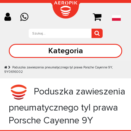
Kategoria
Poduszka zawieszenia pneumatycznego tyl prawa Porsche Cayenne 9Y,
9Y0616002
Poduszka zawieszenia
pneumatycznego tyl prawa
Porsche Cayenne 9Y