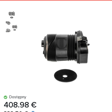
Dostępny
408.98 €