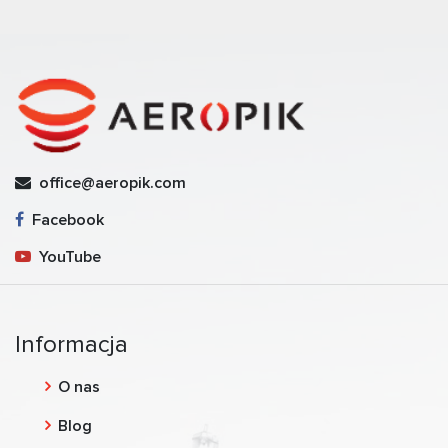
office@aeropik.com
Facebook
YouTube
Informacja
O nas
Blog