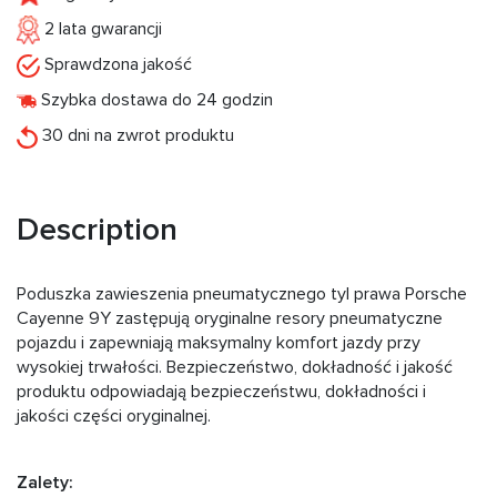
2 lata gwarancji
Sprawdzona jakość
Szybka dostawa do 24 godzin
30 dni na zwrot produktu
Description
Poduszka zawieszenia pneumatycznego tyl prawa Porsche
Cayenne 9Y zastępują oryginalne resory pneumatyczne
pojazdu i zapewniają maksymalny komfort jazdy przy
wysokiej trwałości. Bezpieczeństwo, dokładność i jakość
produktu odpowiadają bezpieczeństwu, dokładności i
jakości części oryginalnej.
Zalety: