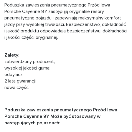
Poduszka zawieszenia pneumatycznego Przód lewa
Porsche Cayenne 9Y zastępują oryginalne resory
pneumatyczne pojazdu i zapewniają maksymalny komfort
jazdy przy wysokiej trwałości. Bezpieczeństwo, dokładność
i jakość produktu odpowiadają bezpieczeństwu, dokładności
i jakości części oryginalnej.
Zalety:
zatwierdzony producent;
wysokiej jakości guma;
odpylacz;
2 lata gwarancji;
nowa część
Poduszka zawieszenia pneumatycznego Przód lewa
Porsche Cayenne 9Y Może być stosowany w
następujących pojazdach: