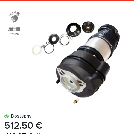
Dostępny
512.50 €