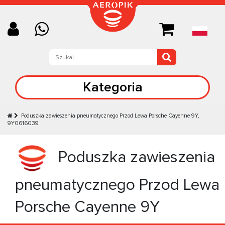
Kategoria
Poduszka zawieszenia pneumatycznego Przod Lewa Porsche Cayenne 9Y,
9Y0616039
Poduszka zawieszenia
pneumatycznego Przod Lewa
Porsche Cayenne 9Y