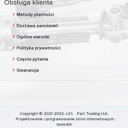
Obsługa klienta
Metody płatności
Dostawa zamówień
Ogólne warunki
Polityka prywatności
Częste pytania
Gwarancja
Copyright © 2021-2023, v.3.1,
Part Trading Ltd.
,
Projektowanie i programowanie stron internetowych :
Gate.BG