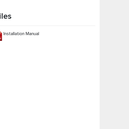
iles
Installation Manual