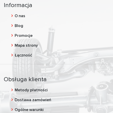
Informacja
O nas
Blog
Promocje
Mapa strony
Łączność
Obsługa klienta
Metody płatności
Dostawa zamówień
Ogólne warunki