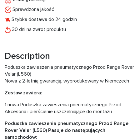
Sprawdzona jakość
Szybka dostawa do 24 godzin
30 dni na zwrot produktu
Description
Poduszka zawieszenia pneumatycznego Przod Range Rover
Velar (L560)
Nowa z 2-letnią gwarancją, wyprodukowany w Niemczech
Zestaw zawiera:
1 nowa Poduszka zawieszenia pneumatycznego Przod
Akcesoria i pierścienie uszczelniające do montażu
Poduszka zawieszenia pneumatycznego Przod Range
Rover Velar (L560) Pasuje do następujących
samochodów: