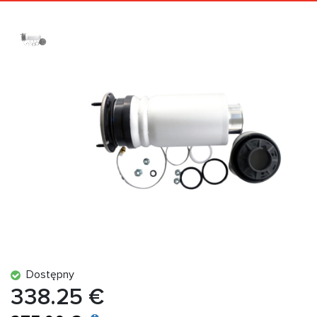
Dostępny
338.25 €