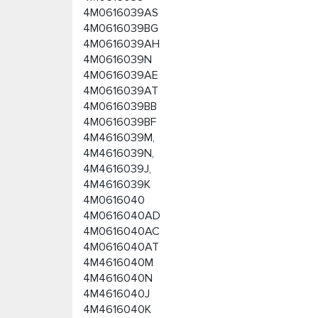
4M0616039AS
4M0616039BG
4M0616039AH
4M0616039N
4M0616039AE
4M0616039AT
4M0616039BB
4M0616039BF
4M4616039M,
4M4616039N,
4M4616039J,
4M4616039K
4M0616040
4M0616040AD
4M0616040AC
4M0616040AT
4M4616040M
4M4616040N
4M4616040J
4M4616040K