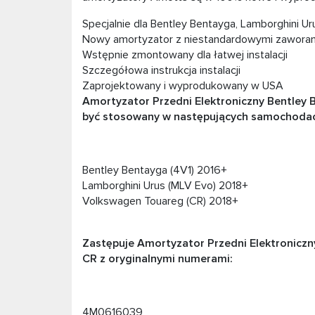
Specjalnie dla Bentley Bentayga, Lamborghini Ur
Nowy amortyzator z niestandardowymi zawora
Wstępnie zmontowany dla łatwej instalacji
Szczegółowa instrukcja instalacji
Zaprojektowany i wyprodukowany w USA
Amortyzator Przedni Elektroniczny Bentley 
być stosowany w następujących samochoda
Bentley Bentayga (4V1) 2016+
Lamborghini Urus (MLV Evo) 2018+
Volkswagen Touareg (CR) 2018+
Zastępuje Amortyzator Przedni Elektroniczn
CR z oryginalnymi numerami:
4M0616039