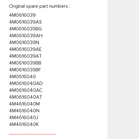
Original spare part numbers :
4M0616039
4M0616039AS
4M0616039BG
4M0616039AH
4M0616039N
4M0616039AE
4M0616039AT
4M0616039BB
4M0616039BF
4M0616040
4M0616040AD
4M0616040AC
4M0616040AT
4M4616040M
4M4616040N
4M4616040J
4M4616040K