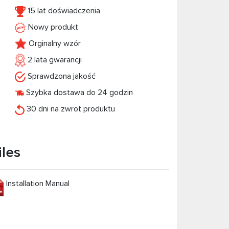
15 lat doświadczenia
Nowy produkt
Orginalny wzór
2 lata gwarancji
Sprawdzona jakość
Szybka dostawa do 24 godzin
30 dni na zwrot produktu
iles
Installation Manual