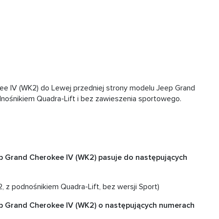
e IV (WK2) do Lewej przedniej strony modelu Jeep Grand
nośnikiem Quadra-Lift i bez zawieszenia sportowego.
 Grand Cherokee IV (WK2) pasuje do następujących
z podnośnikiem Quadra-Lift, bez wersji Sport)
 Grand Cherokee IV (WK2) o następujących numerach