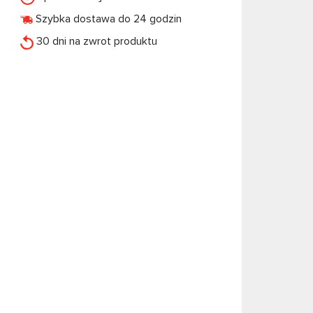
Szybka dostawa do 24 godzin
30 dni na zwrot produktu