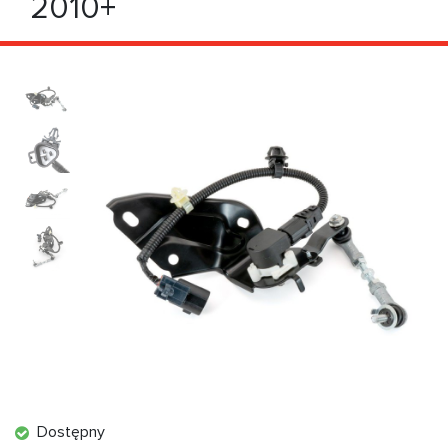
2010+
Dostępny