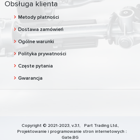
Obsługa klienta
Metody płatności
Dostawa zamówień
Ogólne warunki
Polityka prywatności
Częste pytania
Gwarancja
Copyright © 2021-2023, v.3.1,
Part Trading Ltd.
,
Projektowanie i programowanie stron internetowych :
Gate.BG