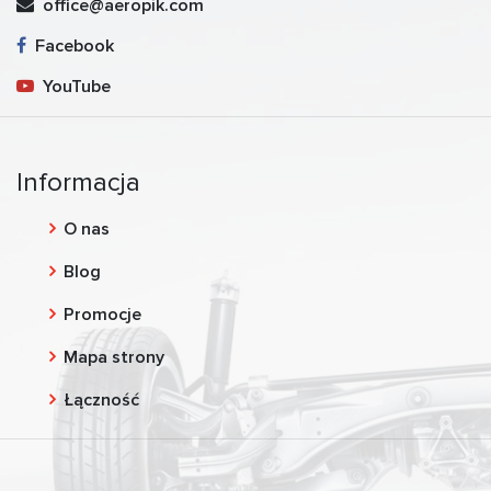
office@aeropik.com
Facebook
YouTube
Informacja
O nas
Blog
Promocje
Mapa strony
Łączność