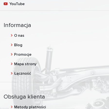
YouTube
Informacja
O nas
Blog
Promocje
Mapa strony
Łączność
Obsługa klienta
Metody płatności