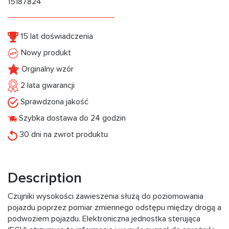
15187824
15 lat doświadczenia
Nowy produkt
Orginalny wzór
2 lata gwarancji
Sprawdzona jakość
Szybka dostawa do 24 godzin
30 dni na zwrot produktu
Description
Czujniki wysokości zawieszenia służą do poziomowania
pojazdu poprzez pomiar zmiennego odstępu między drogą a
podwoziem pojazdu. Elektroniczna jednostka sterująca