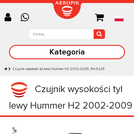
Kategoria
Czujnik wysokości tyl lewy Hummer H2 2002-2009, RH-5226
Czujnik wysokości tyl
lewy Hummer H2 2002-2009