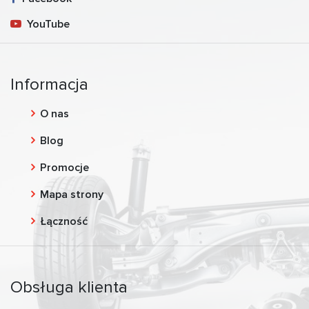
YouTube
Informacja
O nas
Blog
Promocje
Mapa strony
Łączność
Obsługa klienta