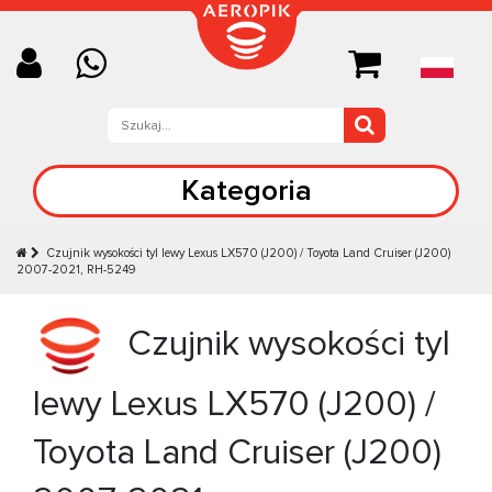
Kategoria
Czujnik wysokości tyl lewy Lexus LX570 (J200) / Toyota Land Cruiser (J200)
2007-2021, RH-5249
Czujnik wysokości tyl
lewy Lexus LX570 (J200) /
Toyota Land Cruiser (J200)