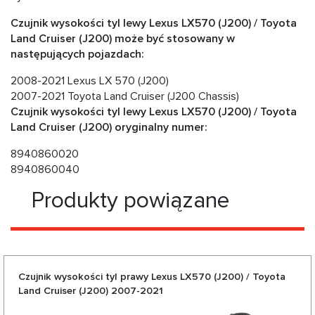
Czujnik wysokości tyl lewy Lexus LX570 (J200) / Toyota
Land Cruiser (J200) może być stosowany w
następujących pojazdach:
2008-2021 Lexus LX 570 (J200)
2007-2021 Toyota Land Cruiser (J200 Chassis)
Czujnik wysokości tyl lewy Lexus LX570 (J200) / Toyota
Land Cruiser (J200) oryginalny numer:
8940860020
8940860040
Produkty powiązane
Czujnik wysokości tyl prawy Lexus LX570 (J200) / Toyota
Land Cruiser (J200) 2007-2021