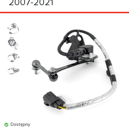
2007-2021
Dostępny