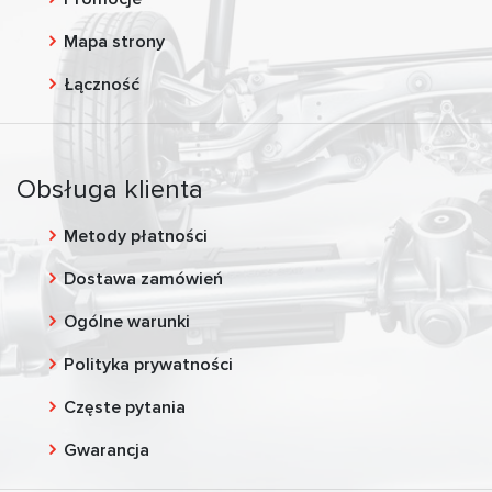
Mapa strony
Łączność
Obsługa klienta
Metody płatności
Dostawa zamówień
Ogólne warunki
Polityka prywatności
Częste pytania
Gwarancja