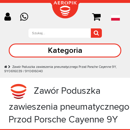
Kategoria
Zawór Poduszka zawieszenia pneumatycznego Przod Porsche Cayenne 9Y,
9Y0616039 / 9Y0616040
Zawór Poduszka
zawieszenia pneumatycznego
Przod Porsche Cayenne 9Y