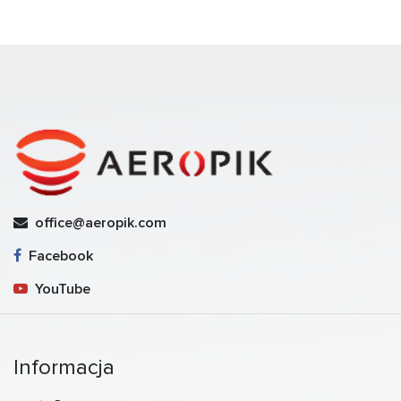
office@aeropik.com
Facebook
YouTube
Informacja