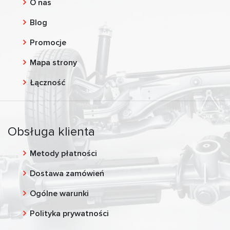
O nas
Blog
Promocje
Mapa strony
Łączność
Obsługa klienta
Metody płatności
Dostawa zamówień
Ogólne warunki
Polityka prywatności