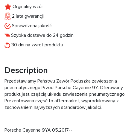
Orginalny wzór
2 lata gwarancji
Sprawdzona jakość
Szybka dostawa do 24 godzin
30 dni na zwrot produktu
Description
Przedstawiamy Państwu Zawór Poduszka zawieszenia
pneumatycznego Przod Porsche Cayenne 9Y. Oferowany
produkt jest częścią układu zawieszenia pneumatycznego.
Prezentowana część to aftermarket, wyprodukowany z
zachowaniem najwyższych standardów jakości.
Porsche Cayenne 9YA 05.2017--