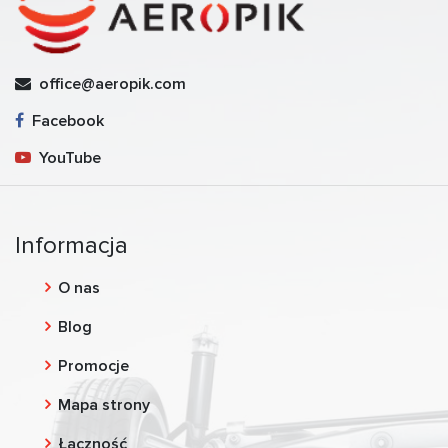
office@aeropik.com
Facebook
YouTube
Informacja
O nas
Blog
Promocje
Mapa strony
Łączność