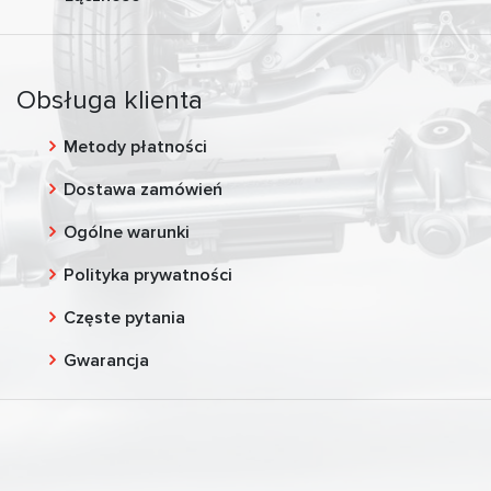
Obsługa klienta
Metody płatności
Dostawa zamówień
Ogólne warunki
Polityka prywatności
Częste pytania
Gwarancja