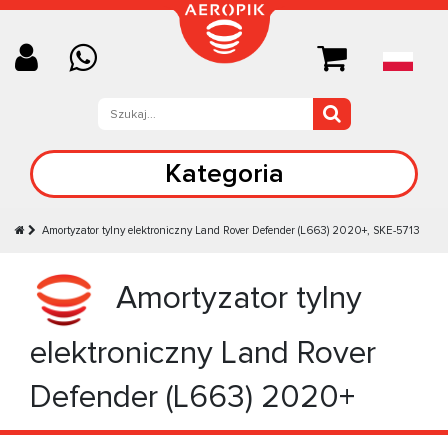
Kategoria
Amortyzator tylny elektroniczny Land Rover Defender (L663) 2020+, SKE-5713
Amortyzator tylny
elektroniczny Land Rover
Defender (L663) 2020+