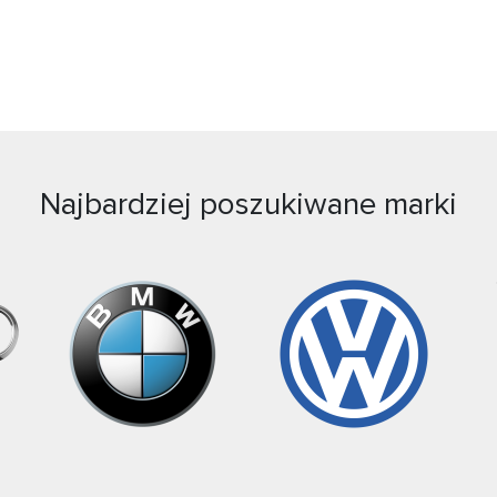
Najbardziej poszukiwane marki