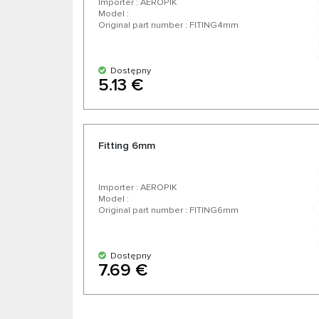
Importer : AEROPIK
Model :
Original part number : FITING4mm
Dostępny
5.13 €
Fitting 6mm
Importer : AEROPIK
Model :
Original part number : FITING6mm
Dostępny
7.69 €