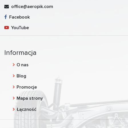
office@aeropik.com
Facebook
YouTube
Informacja
O nas
Blog
Promocje
Mapa strony
Łączność