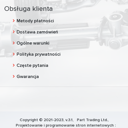
Obsługa klienta
Metody płatności
Dostawa zamówień
Ogólne warunki
Polityka prywatności
Częste pytania
Gwarancja
Copyright © 2021-2023, v.3.1,
Part Trading Ltd.
,
Projektowanie i programowanie stron internetowych :