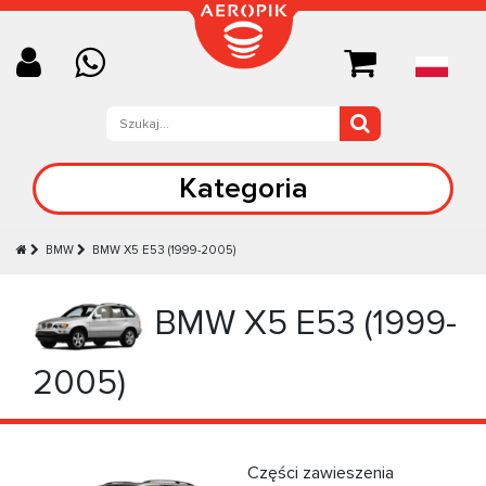
Kategoria
BMW
BMW X5 Е53 (1999-2005)
BMW X5 Е53 (1999-
2005)
Części zawieszenia