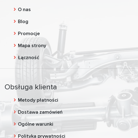
O nas
Blog
Promocje
Mapa strony
Łączność
Obsługa klienta
Metody płatności
Dostawa zamówień
Ogólne warunki
Polityka prywatności