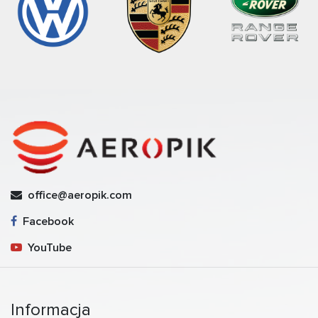
office@aeropik.com
Facebook
YouTube
Informacja