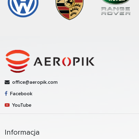
office@aeropik.com
Facebook
YouTube
Informacja