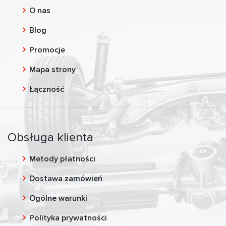
O nas
Blog
Promocje
Mapa strony
Łączność
Obsługa klienta
Metody płatności
Dostawa zamówień
Ogólne warunki
Polityka prywatności