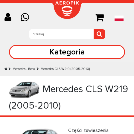
Kategoria
Mercedes - Benz
Mercedes CLS W219 (2005-2010)
Mercedes CLS W219
(2005-2010)
Części zawieszenia