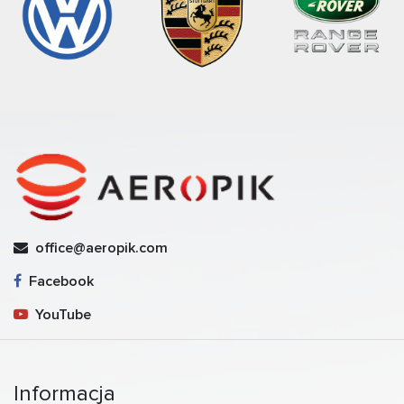
office@aeropik.com
Facebook
YouTube
Informacja