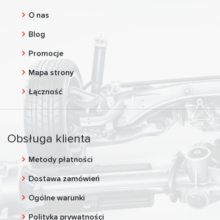
O nas
Blog
Promocje
Mapa strony
Łączność
Obsługa klienta
Metody płatności
Dostawa zamówień
Ogólne warunki
Polityka prywatności