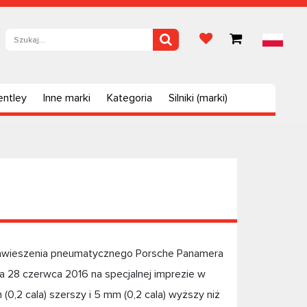
entley
Inne marki
Kategoria
Silniki (marki)
zawieszenia pneumatycznego Porsche Panamera
 28 czerwca 2016 na specjalnej imprezie w
(0,2 cala) szerszy i 5 mm (0,2 cala) wyższy niż