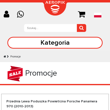
Kategoria
Promocje
Promocje
Przednia Lewa Poduszka Powietrzna Porsche Panamera
970 (2010-2013)