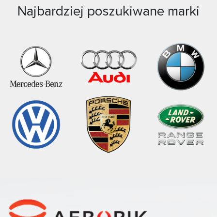
Najbardziej poszukiwane marki