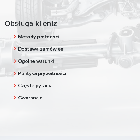
Obsługa klienta
Metody płatności
Dostawa zamówień
Ogólne warunki
Polityka prywatności
Częste pytania
Gwarancja