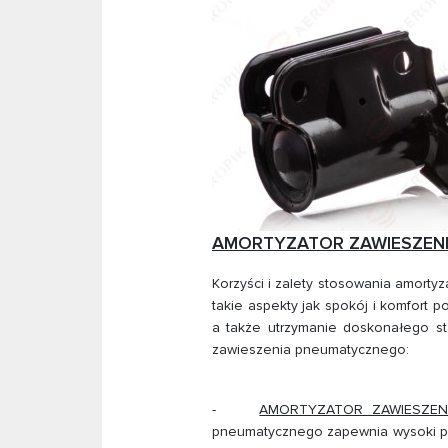
AMORTYZATOR ZAWIESZENIA P
Korzyści i zalety stosowania amort
takie aspekty jak spokój i komfort
a także utrzymanie doskonałego st
zawieszenia pneumatycznego:
-
AMORTYZATOR ZAWIESZEN
pneumatycznego zapewnia wysoki po