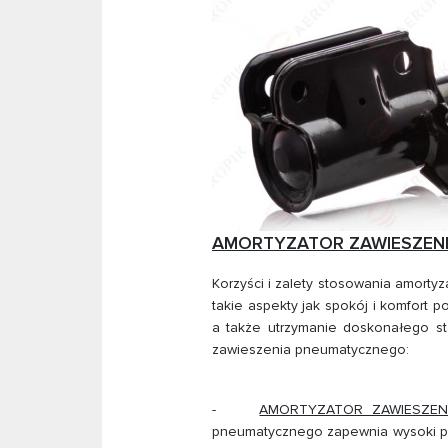
AMORTYZATOR ZAWIESZENIA P
Korzyści i zalety stosowania amort
takie aspekty jak spokój i komfort
a także utrzymanie doskonałego st
zawieszenia pneumatycznego:
-
AMORTYZATOR ZAWIESZEN
pneumatycznego zapewnia wysoki po