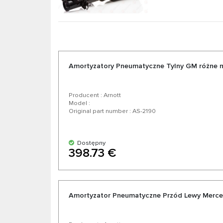
Amortyzatory Pneumatyczne Tylny GM różne
Producent : Arnott
Model :
Original part number : AS-2190
Dostępny
398.73 €
Amortyzator Pneumatyczne Przód Lewy Merce