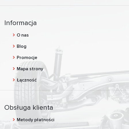
Informacja
O nas
Blog
Promocje
Mapa strony
Łączność
Obsługa klienta
Metody płatności