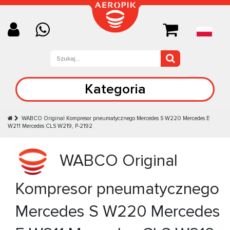
Kategoria
WABCO Original Kompresor pneumatycznego Mercedes S W220 Mercedes E
W211 Mercedes CLS W219, P-2192
WABCO Original
Kompresor pneumatycznego
Mercedes S W220 Mercedes