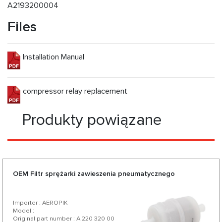
A2193200004
Files
Installation Manual
compressor relay replacement
Produkty powiązane
OEM Filtr sprężarki zawieszenia pneumatycznego
Importer : AEROPIK
Model :
Original part number : A 220 320 00