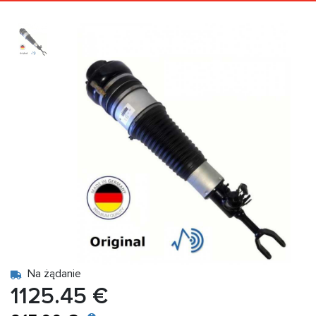
Na żądanie
1125.45 €