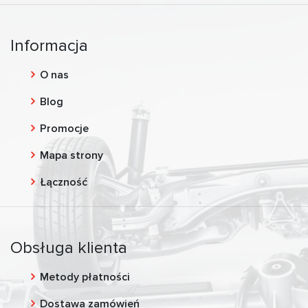
Informacja
O nas
Blog
Promocje
Mapa strony
Łączność
Obsługa klienta
Metody płatności
Dostawa zamówień