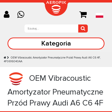
Kategoria
OEM Vibracoustic Amortyzator Pneumatyczne Przód Prawy Audi A6 C6 4F,
4F0616040AA
OEM Vibracoustic
Amortyzator Pneumatyczne
Przód Prawy Audi A6 C6 4F