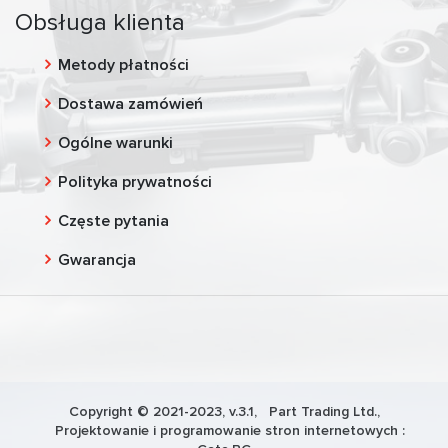
Obsługa klienta
Metody płatności
Dostawa zamówień
Ogólne warunki
Polityka prywatności
Częste pytania
Gwarancja
Copyright © 2021-2023, v.3.1,
Part Trading Ltd.
,
Projektowanie i programowanie stron internetowych :