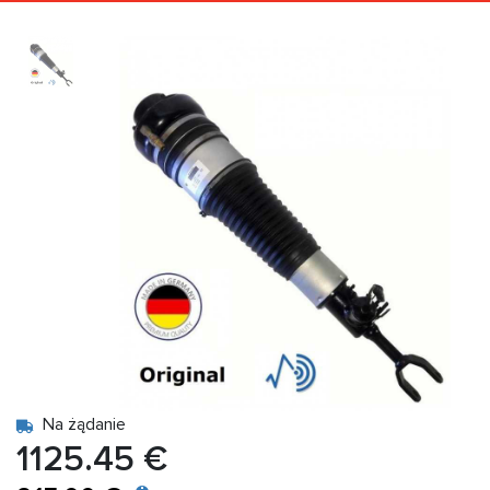
Na żądanie
1125.45 €