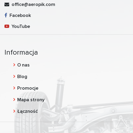
office@aeropik.com
Facebook
YouTube
Informacja
O nas
Blog
Promocje
Mapa strony
Łączność