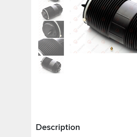
Description