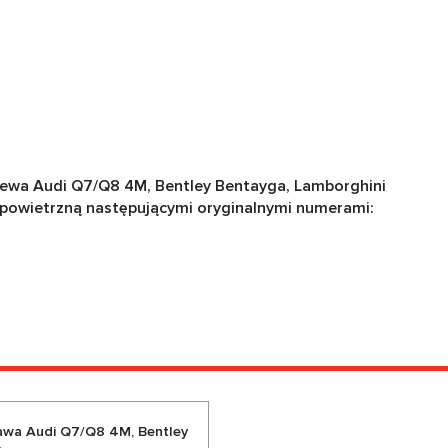
ewa Audi Q7/Q8 4M, Bentley Bentayga, Lamborghini
 powietrzną następującymi oryginalnymi numerami:
awa Audi Q7/Q8 4M, Bentley