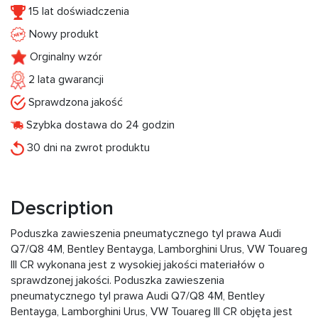
15 lat doświadczenia
Nowy produkt
Orginalny wzór
2 lata gwarancji
Sprawdzona jakość
Szybka dostawa do 24 godzin
30 dni na zwrot produktu
Description
Poduszka zawieszenia pneumatycznego tyl prawa Audi
Q7/Q8 4M, Bentley Bentayga, Lamborghini Urus, VW Touareg
III CR wykonana jest z wysokiej jakości materiałów o
sprawdzonej jakości. Poduszka zawieszenia
pneumatycznego tyl prawa Audi Q7/Q8 4M, Bentley
Bentayga, Lamborghini Urus, VW Touareg III CR objęta jest