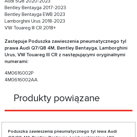
Audi SQ8 2020-2023
Bentley Bentayga 2017-2023
Bentley Bentayga EWB 2023
Lamborghini Urus 2018-2023
VW Touareg III CR 2018+
Zastępuje Poduszka zawieszenia pneumatycznego tyl
prawa Audi Q7/Q8 4M, Bentley Bentayga, Lamborghini
Urus, VW Touareg III CR z następującymi oryginalnymi
numerami:
4M0616002P
4M0616002AA
Produkty powiązane
Poduszka zawieszenia pneumatycznego tyl lewa Audi