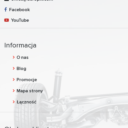
Facebook
YouTube
Informacja
O nas
Blog
Promocje
Mapa strony
Łączność