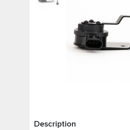
Description