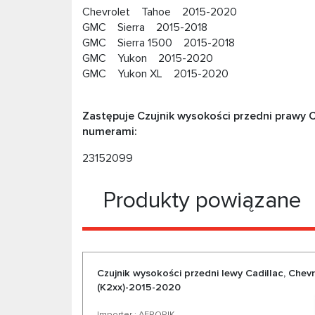
Chevrolet Tahoe 2015-2020
GMC Sierra 2015-2018
GMC Sierra 1500 2015-2018
GMC Yukon 2015-2020
GMC Yukon XL 2015-2020
Zastępuje Czujnik wysokości przedni prawy C
numerami:
23152099
Produkty powiązane
Czujnik wysokości przedni lewy Cadillac, Che
(K2xx)-2015-2020
Importer : AEROPIK