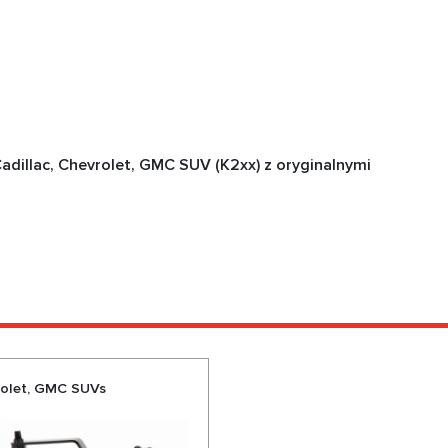
adillac, Chevrolet, GMC SUV (K2xx) z oryginalnymi
vrolet, GMC SUVs