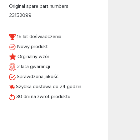
Original spare part numbers :
23152099
15 lat doświadczenia
Nowy produkt
Orginalny wzór
2 lata gwarancji
Sprawdzona jakość
Szybka dostawa do 24 godzin
30 dni na zwrot produktu