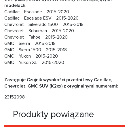
modelach:
Cadillac Escalade 2015-2020
Cadillac Escalade ESV 2015-2020
Chevrolet Silverado 1500 2015-2018
Chevrolet Suburban 2015-2020
Chevrolet Tahoe 2015-2020
GMC Sierra 2015-2018
GMC Sierra 1500 2015-2018
GMC Yukon 2015-2020
GMC Yukon XL 2015-2020
Zastępuje Czujnik wysokości przedni lewy Cadillac,
Chevrolet, GMC SUV (K2xx) z oryginalnymi numerami:
23152098
Produkty powiązane