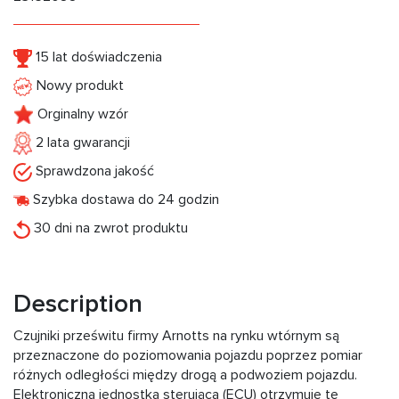
15 lat doświadczenia
Nowy produkt
Orginalny wzór
2 lata gwarancji
Sprawdzona jakość
Szybka dostawa do 24 godzin
30 dni na zwrot produktu
Description
Czujniki prześwitu firmy Arnotts na rynku wtórnym są
przeznaczone do poziomowania pojazdu poprzez pomiar
różnych odległości między drogą a podwoziem pojazdu.
Elektroniczna jednostka sterująca (ECU) otrzymuje te