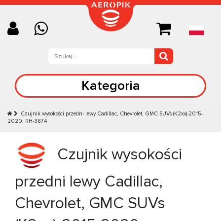
Kategoria
Czujnik wysokości przedni lewy Cadillac, Chevrolet, GMC SUVs (K2xx)-2015-
2020, RH-3874
Czujnik wysokości
przedni lewy Cadillac,
Chevrolet, GMC SUVs