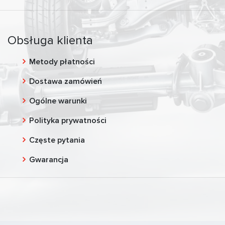
Obsługa klienta
Metody płatności
Dostawa zamówień
Ogólne warunki
Polityka prywatności
Częste pytania
Gwarancja