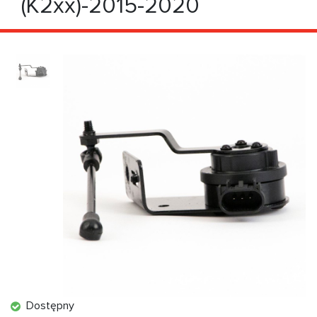
(K2xx)-2015-2020
Dostępny